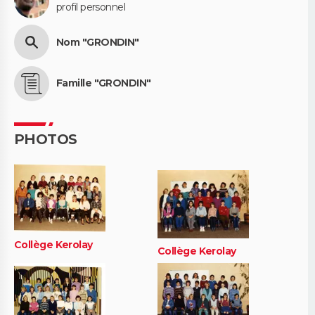
profil personnel
Nom "GRONDIN"
Famille "GRONDIN"
PHOTOS
Collège Kerolay
Collège Kerolay