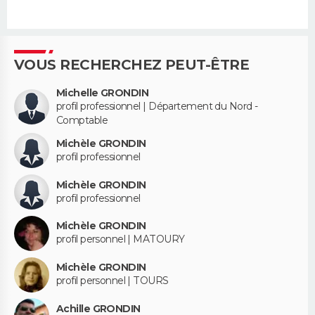
VOUS RECHERCHEZ PEUT-ÊTRE
Michelle GRONDIN
profil professionnel | Département du Nord -
Comptable
Michèle GRONDIN
profil professionnel
Michèle GRONDIN
profil professionnel
Michèle GRONDIN
profil personnel | MATOURY
Michèle GRONDIN
profil personnel | TOURS
Achille GRONDIN