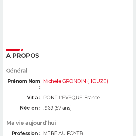
A PROPOS
Général
Prénom Nom
Michele GRONDIN (HOUZE)
:
Vit à :
PONT L'EVEQUE
,
France
Née en :
1969
(57 ans)
Ma vie aujourd'hui
Profession :
MERE AU FOYER