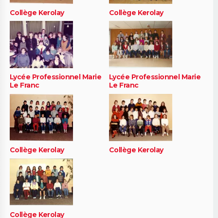
Collège Kerolay
Collège Kerolay
Lycée Professionnel Marie
Lycée Professionnel Marie
Le Franc
Le Franc
Collège Kerolay
Collège Kerolay
Collège Kerolay