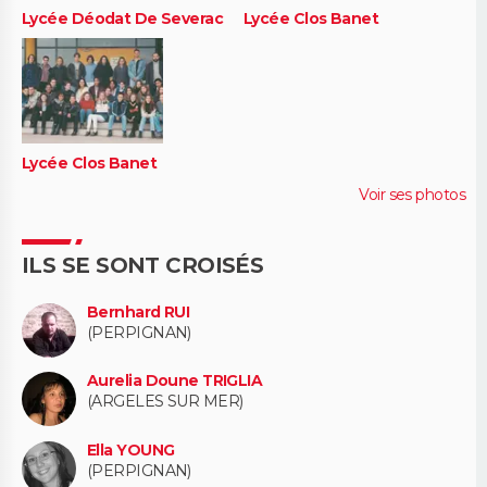
Lycée Déodat De Severac
Lycée Clos Banet
Lycée Clos Banet
Voir ses photos
ILS SE SONT CROISÉS
Bernhard RUI
(PERPIGNAN)
Aurelia Doune TRIGLIA
(ARGELES SUR MER)
Ella YOUNG
(PERPIGNAN)