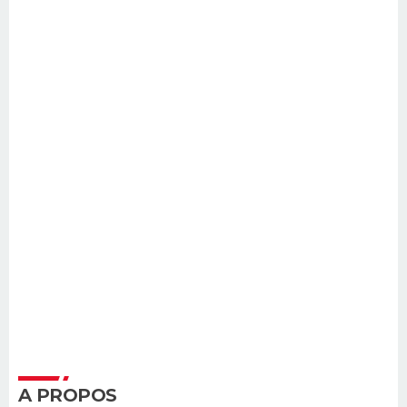
A PROPOS