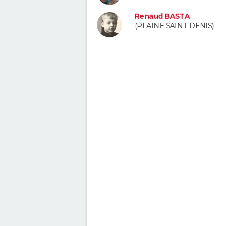
Renaud BASTA
(PLAINE SAINT DENIS)