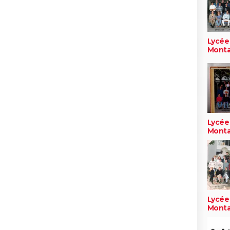
Lycée
Monta
Lycée
Monta
Lycée
Monta