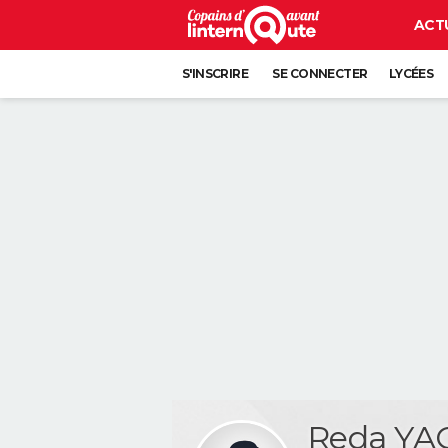
ACT
S'INSCRIRE
SE CONNECTER
LYCÉES
Reda YA