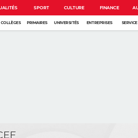
UALITÉS
SPORT
CULTURE
FINANCE
A
COLLÈGES
PRIMAIRES
UNIVERSITÉS
ENTREPRISES
SERVICE
CEF