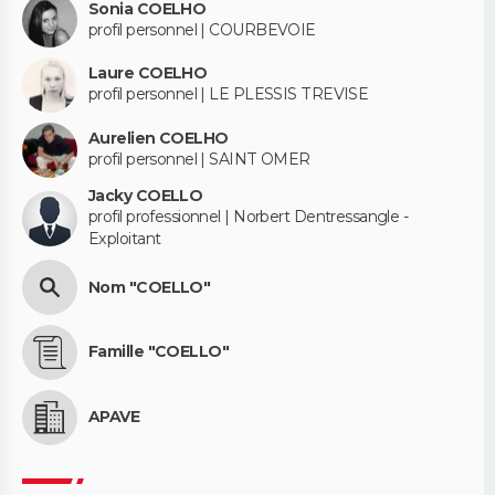
Sonia COELHO
profil personnel | COURBEVOIE
Laure COELHO
profil personnel | LE PLESSIS TREVISE
Aurelien COELHO
profil personnel | SAINT OMER
Jacky COELLO
profil professionnel | Norbert Dentressangle -
Exploitant
Nom "COELLO"
Famille "COELLO"
APAVE