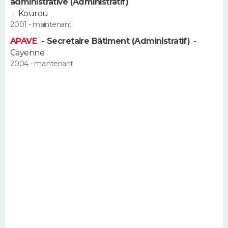
administrative (Administratif)
-
Kourou
2001 - maintenant
APAVE
- Secretaire Bâtiment (Administratif)
-
Cayenne
2004 - maintenant