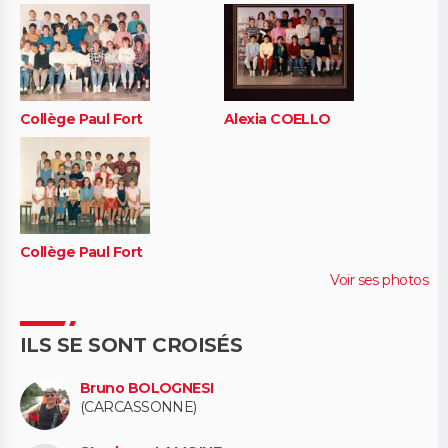
Collège Paul Fort
Alexia COELLO
Collège Paul Fort
Voir ses photos
ILS SE SONT CROISÉS
Bruno BOLOGNESI
(CARCASSONNE)