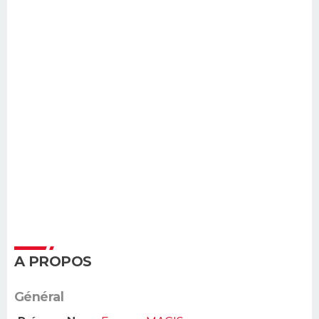
A PROPOS
Général