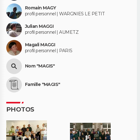
Romain MAGY
profil personnel | WARGNIES LE PETIT
Julian MAGGI
profil personnel | AUMETZ
Magali MAGGI
profil personnel | PARIS
Nom "MAGIS"
Famille "MAGIS"
PHOTOS