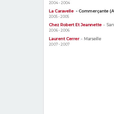
2004 - 2004
La Caravelle
- Commerçante (A
2005 - 2005
Chez Robert Et Jeannette
-
San
2006 - 2006
Laurent Cerrer
-
Marseille
2007 - 2007