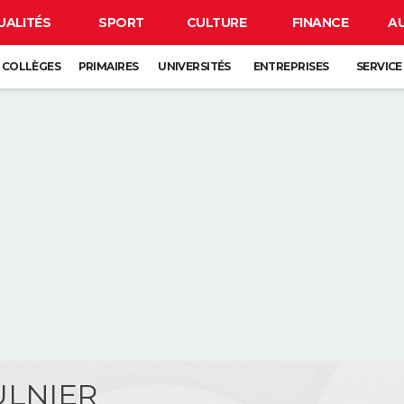
UALITÉS
SPORT
CULTURE
FINANCE
A
COLLÈGES
PRIMAIRES
UNIVERSITÉS
ENTREPRISES
SERVICE
ULNIER