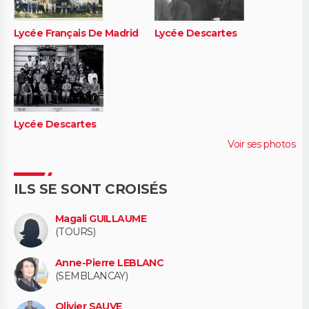
Lycée Français De Madrid
Lycée Descartes
Lycée Descartes
Voir ses photos
ILS SE SONT CROISÉS
Magali GUILLAUME
(TOURS)
Anne-Pierre LEBLANC
(SEMBLANCAY)
Olivier SAUVE