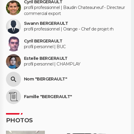
Cyril BERGERAULT
profil professionnel | Baudin Chateauneuf - Directeur
commercial export
Swann BERGERAULT
profil professionnel | Orange - Chef de projet rh
Cyril BERGERAULT
profil personnel | BUC
Estelle BERGERAULT
profil personnel | CHAMPLAY
Nom "BERGERAULT"
Famille "BERGERAULT"
PHOTOS