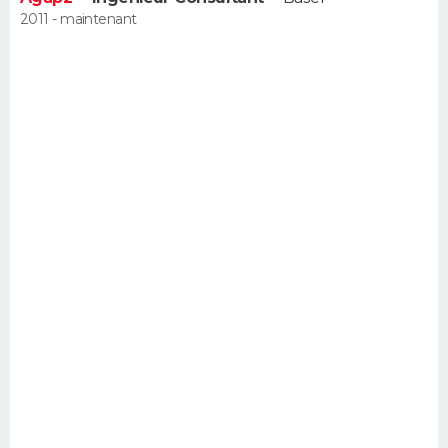
2011 - maintenant