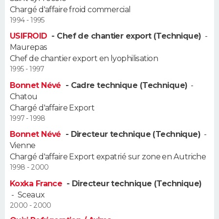
Chargé d'affaire froid commercial
1994 - 1995
USIFROID
- Chef de chantier export (Technique)
-
Maurepas
Chef de chantier export en lyophilisation
1995 - 1997
Bonnet Névé
- Cadre technique (Technique)
-
Chatou
Chargé d'affaire Export
1997 - 1998
Bonnet Névé
- Directeur technique (Technique)
-
Vienne
Chargé d'affaire Export expatrié sur zone en Autriche
1998 - 2000
Koxka France
- Directeur technique (Technique)
-
Sceaux
2000 - 2000